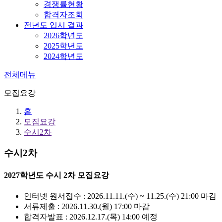
경쟁률현황
합격자조회
전년도 입시 결과
2026학년도
2025학년도
2024학년도
전체메뉴
모집요강
홈
모집요강
수시2차
수시2차
2027학년도 수시 2차 모집요강
인터넷 원서접수 : 2026.11.11.(수) ~ 11.25.(수) 21:00 마감
서류제출 : 2026.11.30.(월) 17:00 마감
합격자발표 : 2026.12.17.(목) 14:00 예정