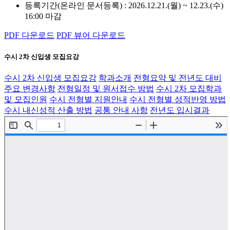
등록기간(온라인 문서등록) : 2026.12.21.(월) ~ 12.23.(수)
16:00 마감
PDF 다운로드
PDF 뷰어 다운로드
수시 2차 신입생 모집요강
수시 2차 신입생 모집요강
학과소개
전형요약 및 전년도 대비
주요 변경사항
전형일정 및 원서접수 방법
수시 2차 모집학과
및 모집인원
수시 전형별 지원안내
수시 전형별 성적반영 방법
수시 내신성적 산출 방법
공통 안내 사항
전년도 입시결과