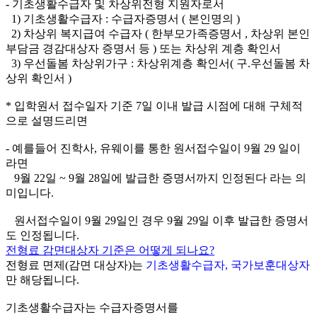
- 기초생활수급자 및 차상위전형 지원자로서
1) 기초생활수급자 : 수급자증명서 ( 본인명의 )
2) 차상위 복지급여 수급자 ( 한부모가족증명서 , 차상위 본인
부담금 경감대상자 증명서 등 ) 또는 차상위 계층 확인서
3) 우선돌봄 차상위가구 : 차상위계층 확인서( 구.우선돌봄 차
상위 확인서 )
* 입학원서 접수일자 기준 7일 이내 발급 시점에 대해 구체적
으로 설명드리면
- 예를들어 진학사, 유웨이를 통한 원서접수일이 9월 29 일이
라면
9월 22일 ~ 9월 28일에 발급한 증명서까지 인정된다 라는 의
미입니다.
원서접수일이 9월 29일인 경우 9월 29일 이후 발급한 증명서
도 인정됩니다.
전형료 감면대상자 기준은 어떻게 되나요?
전형료 면제(감면 대상자)는
기초생활수급자, 국가보훈대상자
만 해당됩니다.
기초생활수급자는 수급자증명서를