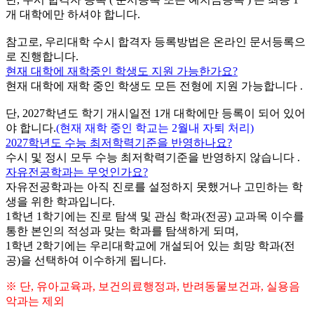
개 대학에만 하셔야 합니다.
참고로, 우리대학 수시 합격자 등록방법은 온라인 문서등록으
로 진행합니다.
현재 대학에 재학중인 학생도 지원 가능한가요?
현재 대학에 재학 중인 학생도 모든 전형에 지원 가능합니다 .
단, 2027학년도 학기 개시일전 1개 대학에만 등록이 되어 있어
야 합니다.
(현재 재학 중인 학교는 2월내 자퇴 처리)
2027학년도 수능 최저학력기준을 반영하나요?
수시 및 정시 모두 수능 최저학력기준을 반영하지 않습니다 .
자유전공학과는 무엇인가요?
자유전공학과는 아직 진로를 설정하지 못했거나 고민하는 학
생을 위한 학과입니다.
1학년 1학기에는 진로 탐색 및 관심 학과(전공) 교과목 이수를
통한 본인의 적성과 맞는 학과를 탐색하게 되며,
1학년 2학기에는 우리대학교에 개설되어 있는 희망 학과(전
공)을 선택하여 이수하게 됩니다.
※ 단, 유아교육과, 보건의료행정과, 반려동물보건과, 실용음
악과는 제외