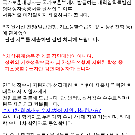
국가보훈대상자는 국가보훈부에서 발급하는 대학입학특별전
형대상자증명서를 원서접수 이후
서류제출 마감일까지 제출하셔야 됩니다.
* 지원하신 전형(일반전형, 기초생활수급자 및 차상위전형 등)
에 관계없이
관련 서류를 제출하면 감면 처리해 드립니다.
* 차상위계층은 전형료 감면대상이 아니며,
정원외 기초생활수급자 및 차상위전형에 지원한 학생 중
기초생활수급자만 감면 대상자가 됩니다.
인터넷접수시 지원자가 선결제한 후 추후에 제출서류 확인 후
대학에서 지원자에게
전형료를 환불해 드립니다. 단, 인터넷원서접수 수수료 5,000
원은 제외되고 환불됩니다.
수시1차 합격자도 수시2차에 지원 가능한가요?
수시 1차 합격자도 우리대학 수시 2차에 지원 가능하며, 타 대
학 수시 1차 합격자도 동일합니다.
단, 수시 합격자 등록 ( 문서등록 또는 예치금등록 ) 은 최종 1