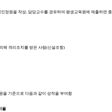
정원을 작성, 담당교수를 경유하여 평생교육원에 제출하면 충 수
 의해 격리조치를 받은 사람(신설조항)
원을 기준으로 다음과 같이 성적을 부여함
비율