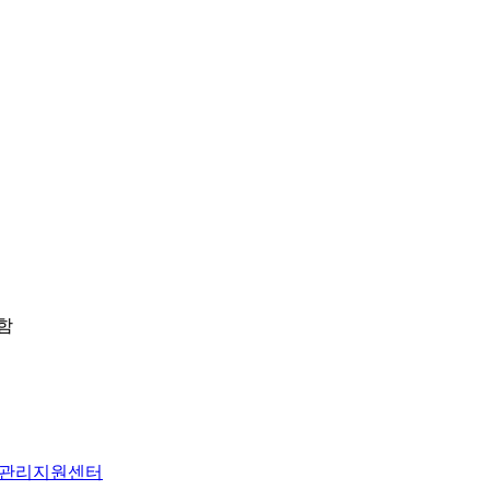
 함
관리지원센터