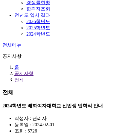
경쟁률현황
합격자조회
전년도 입시 결과
2026학년도
2025학년도
2024학년도
전체메뉴
공지사항
홈
공지사항
전체
전체
2024학년도 배화여자대학교 신입생 입학식 안내
작성자 : 관리자
등록일 : 2024-02-01
조회 : 5726